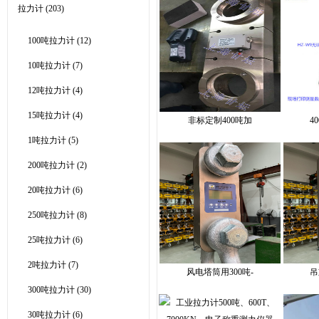
拉力计
(203)
100吨拉力计
(12)
10吨拉力计
(7)
12吨拉力计
(4)
15吨拉力计
(4)
非标定制400吨加
4
1吨拉力计
(5)
200吨拉力计
(2)
20吨拉力计
(6)
250吨拉力计
(8)
25吨拉力计
(6)
2吨拉力计
(7)
风电塔筒用300吨-
吊
300吨拉力计
(30)
30吨拉力计
(6)