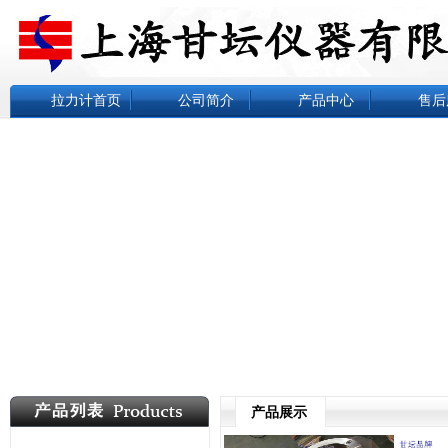
拉力计首页
公司简介
产品中心
售后
产品展示