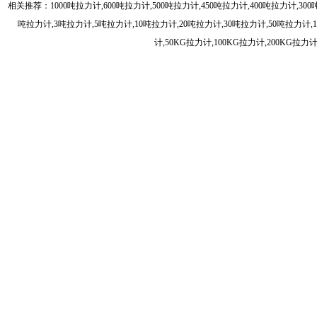
相关推荐：
1000吨拉力计
,
600吨拉力计
,
500吨拉力计
,
450吨拉力计
,
400吨拉力计
,
30
吨拉力计
,
3吨拉力计
,
5吨拉力计
,
10吨拉力计
,
20吨拉力计
,
30吨拉力计
,
50吨拉力计
,
计
,
50KG拉力计
,
100KG拉力计
,
200KG拉力