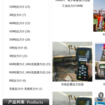
工业拉力计500吨
350吨拉力计
(25)
3吨拉力计
(7)
400吨拉力计
(23)
450吨拉力计
(26)
4
500吨拉力计
(20)
50吨拉力计
(6)
5吨拉力计
(22)
600吨测力计_600t无线测力仪
(23)
800吨测力计_800t无线测力仪
(24)
8吨拉力计
(6)
吊装起重拉力仪器
3
无线拉力计-无线吨力计
(1)